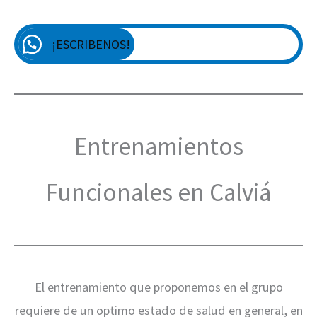
¡ESCRIBENOS!
Entrenamientos
Funcionales en Calviá
El entrenamiento que proponemos en el grupo
requiere de un optimo estado de salud en general, en