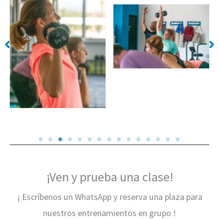
Sin leyenda
Sin leyenda
¡Ven y prueba una clase!
¡ Escríbenos un WhatsApp y reserva una plaza para
nuestros entrenamientos en grupo !