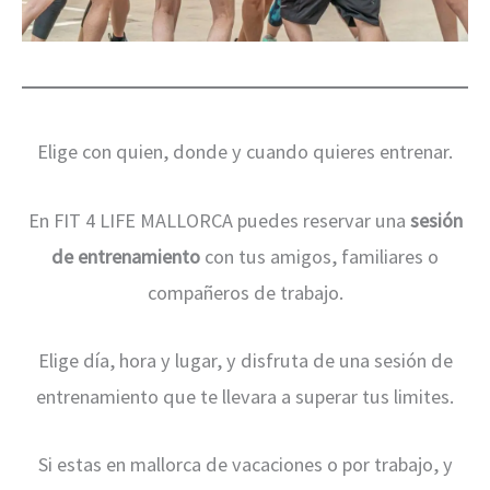
Elige con quien, donde y cuando quieres entrenar.
En FIT 4 LIFE MALLORCA puedes reservar una
sesión
de entrenamiento
con tus amigos, familiares o
compañeros de trabajo.
Elige día, hora y lugar, y disfruta de una sesión de
entrenamiento que te llevara a superar tus limites.
Si estas en mallorca de vacaciones o por trabajo, y