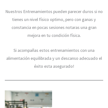
Nuestros Entrenamientos pueden parecer duros si no
tienes un nivel físico optimo, pero con ganas y
constancia en pocas sesiones notaras una gran
mejora en tu condición física.
Si acompañas estos entrenamientos con una
alimentación equilibrada y un descanso adecuado el
éxito esta asegurado!