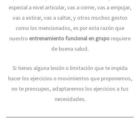
especial a nivel articular, vas a correr, vas a empujar,
vas a estirar, vas a saltar, y otros muchos gestos
como los mencionados, es por esta razón que
nuestro
entrenamiento funcional en grupo
requiere
de buena salud.
Si tienes alguna lesión o limitación que te impida
hacer los ejercicios o movimientos que proponemos,
no te preocupes, adaptaremos los ejercicios a tus
necesidades.