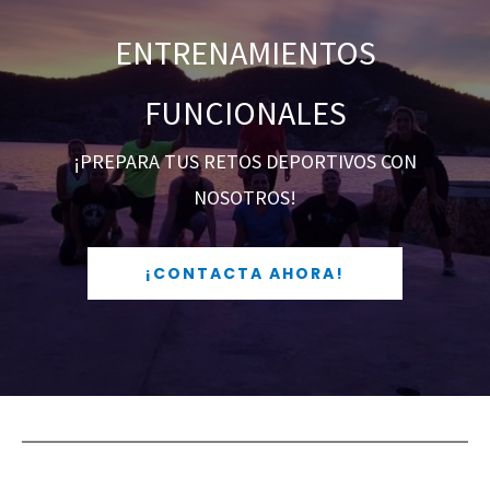
ENTRENAMIENTOS
FUNCIONALES
¡PREPARA TUS RETOS DEPORTIVOS CON
NOSOTROS!
¡CONTACTA AHORA!