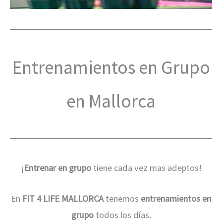
Entrenamientos en Grupo
en Mallorca
¡
Entrenar en grupo
tiene cada vez mas adeptos!
En
FIT 4 LIFE MALLORCA
tenemos
entrenamientos en
grupo
todos los días.