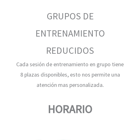
GRUPOS DE
ENTRENAMIENTO
REDUCIDOS
Cada sesión de entrenamiento en grupo tiene
8 plazas disponibles, esto nos permite una
atención mas personalizada.
HORARIO