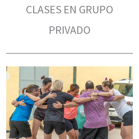
CLASES EN GRUPO
PRIVADO