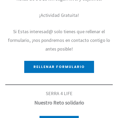
¡Actividad Gratuita!
Si Estas interesad@ solo tienes que rellenar el
formulario, ¡nos pondremos en contacto contigo lo
antes posible!
RELLENAR FORMULARIO
SERRA 4 LIFE
Nuestro Reto solidario