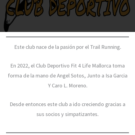
Este club nace de la pasión por el Trail Running.
En 2022, el Club Deportivo Fit 4 Life Mallorca toma
forma de la mano de Angel Sotos, Junto a Isa Garcia
Y Caro L. Moreno.
Desde entonces este club a ido creciendo gracias a
sus socios y simpatizantes.