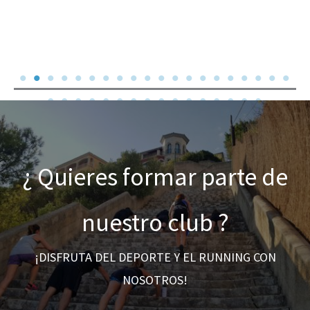
¿ Quieres formar parte de
nuestro club ?
¡DISFRUTA DEL DEPORTE Y EL RUNNING CON
NOSOTROS!