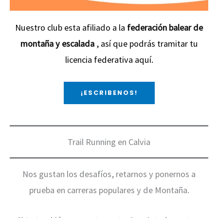
Nuestro club esta afiliado a la
federación balear de
montaña y escalada
, así que podrás tramitar tu
licencia federativa aquí.
¡ESCRIBENOS!
Trail Running en Calvia
Nos gustan los desafíos, retarnos y ponernos a
prueba en carreras populares y de Montaña.