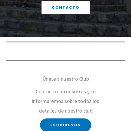
CONTACTO
Únete a nuestro Club
Contacta con nosotros y te
informaremos sobre todos los
detalles de nuestro club
ESCRIBENOS