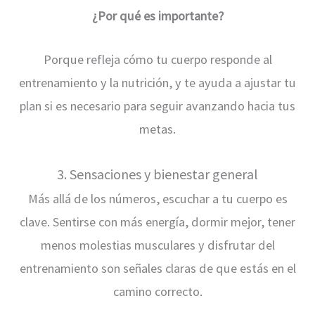
¿Por qué es importante?
Porque refleja cómo tu cuerpo responde al
entrenamiento y la nutrición, y te ayuda a ajustar tu
plan si es necesario para seguir avanzando hacia tus
metas.
3. Sensaciones y bienestar general
Más allá de los números, escuchar a tu cuerpo es
clave. Sentirse con más energía, dormir mejor, tener
menos molestias musculares y disfrutar del
entrenamiento son señales claras de que estás en el
camino correcto.