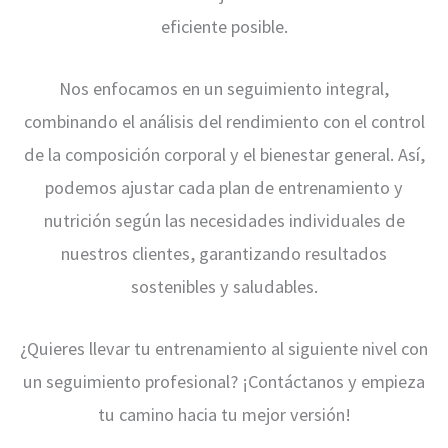
eficiente posible.
Nos enfocamos en un seguimiento integral,
combinando el análisis del rendimiento con el control
de la composición corporal y el bienestar general. Así,
podemos ajustar cada plan de entrenamiento y
nutrición según las necesidades individuales de
nuestros clientes, garantizando resultados
sostenibles y saludables.
¿Quieres llevar tu entrenamiento al siguiente nivel con
un seguimiento profesional? ¡Contáctanos y empieza
tu camino hacia tu mejor versión!