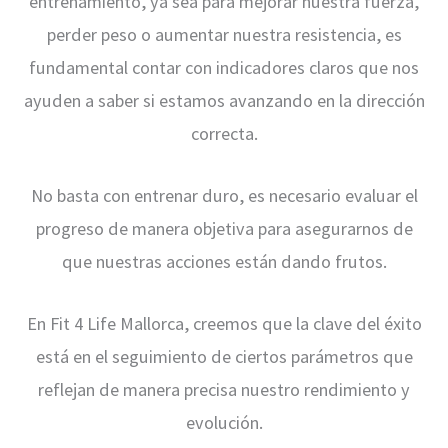
entrenamiento, ya sea para mejorar nuestra fuerza,
perder peso o aumentar nuestra resistencia, es
fundamental contar con indicadores claros que nos
ayuden a saber si estamos avanzando en la dirección
correcta.
No basta con entrenar duro, es necesario evaluar el
progreso de manera objetiva para asegurarnos de
que nuestras acciones están dando frutos.
En Fit 4 Life Mallorca, creemos que la clave del éxito
está en el seguimiento de ciertos parámetros que
reflejan de manera precisa nuestro rendimiento y
evolución.