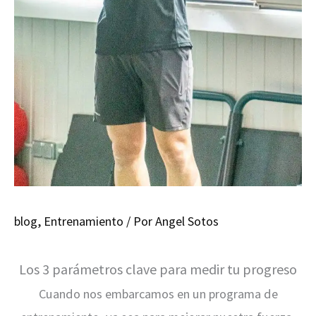
blog
,
Entrenamiento
/ Por
Angel Sotos
Los 3 parámetros clave para medir tu progreso
Cuando nos embarcamos en un programa de