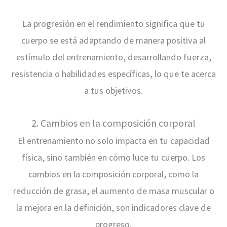
La progresión en el rendimiento significa que tu
cuerpo se está adaptando de manera positiva al
estímulo del entrenamiento, desarrollando fuerza,
resistencia o habilidades específicas, lo que te acerca
a tus objetivos.
2. Cambios en la composición corporal
El entrenamiento no solo impacta en tu capacidad
física, sino también en cómo luce tu cuerpo. Los
cambios en la composición corporal, como la
reducción de grasa, el aumento de masa muscular o
la mejora en la definición, son indicadores clave de
progreso.