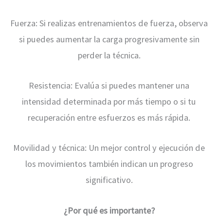
Fuerza: Si realizas entrenamientos de fuerza, observa
si puedes aumentar la carga progresivamente sin
perder la técnica.
Resistencia: Evalúa si puedes mantener una
intensidad determinada por más tiempo o si tu
recuperación entre esfuerzos es más rápida.
Movilidad y técnica: Un mejor control y ejecución de
los movimientos también indican un progreso
significativo.
¿Por qué es importante?