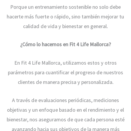
Porque un entrenamiento sostenible no solo debe
hacerte más fuerte o rápido, sino también mejorar tu
calidad de vida y bienestar en general.
¿Cómo lo hacemos en Fit 4 Life Mallorca?
En Fit 4 Life Mallorca, utilizamos estos y otros
parámetros para cuantificar el progreso de nuestros
clientes de manera precisa y personalizada.
A través de evaluaciones periódicas, mediciones
objetivas y un enfoque basado en el rendimiento y el
bienestar, nos aseguramos de que cada persona esté
avanzando hacia sus objetivos de la manera más