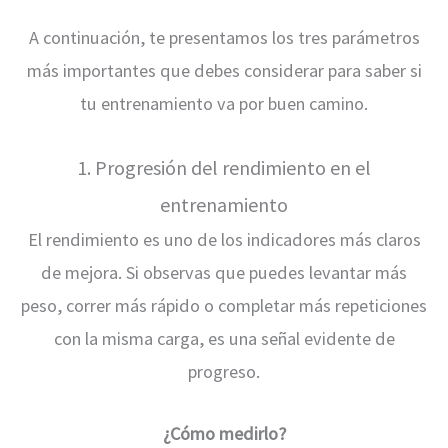
A continuación, te presentamos los tres parámetros
más importantes que debes considerar para saber si
tu entrenamiento va por buen camino.
1. Progresión del rendimiento en el
entrenamiento
El rendimiento es uno de los indicadores más claros
de mejora. Si observas que puedes levantar más
peso, correr más rápido o completar más repeticiones
con la misma carga, es una señal evidente de
progreso.
¿Cómo medirlo?