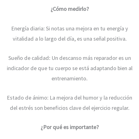
¿Cómo medirlo?
Energía diaria: Si notas una mejora en tu energía y
vitalidad a lo largo del día, es una señal positiva.
Sueño de calidad: Un descanso más reparador es un
indicador de que tu cuerpo se está adaptando bien al
entrenamiento.
Estado de ánimo: La mejora del humor y la reducción
del estrés son beneficios clave del ejercicio regular.
¿Por qué es importante?