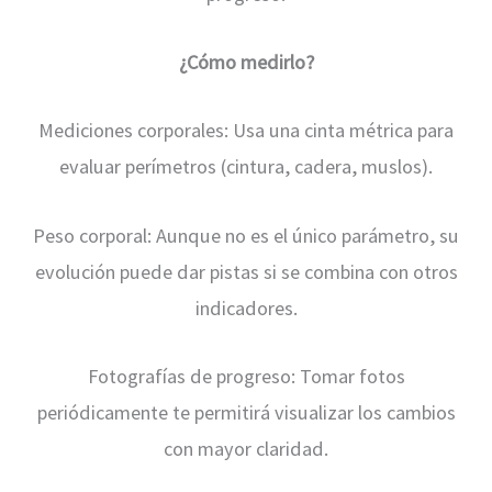
¿Cómo medirlo?
Mediciones corporales: Usa una cinta métrica para
evaluar perímetros (cintura, cadera, muslos).
Peso corporal: Aunque no es el único parámetro, su
evolución puede dar pistas si se combina con otros
indicadores.
Fotografías de progreso: Tomar fotos
periódicamente te permitirá visualizar los cambios
con mayor claridad.