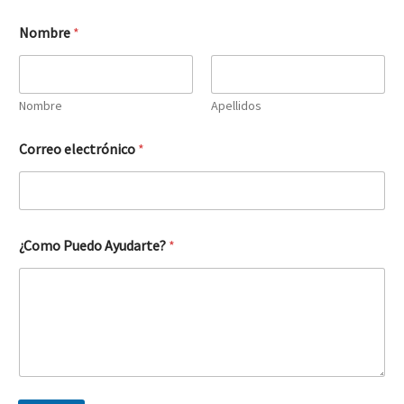
Nombre
*
Nombre
Apellidos
Correo electrónico
*
¿Como Puedo Ayudarte?
*