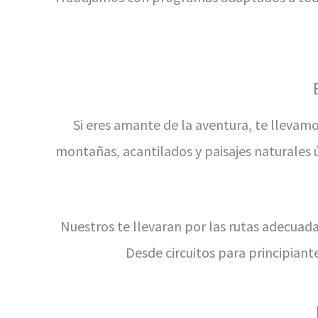
Si eres amante de la aventura, te llevamo
montañas, acantilados y paisajes naturales 
Nuestros te llevaran por las rutas adecuada
Desde circuitos para principian