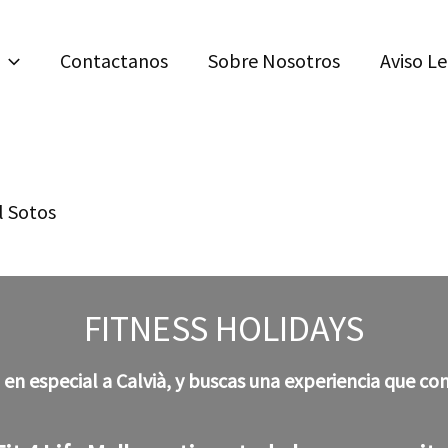
Contactanos
Sobre Nosotros
Aviso L
l Sotos
FITNESS HOLIDAYS
, en especial a Calvià, y buscas una experiencia que 