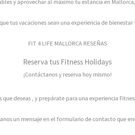
dables y aprovechar al máximo tu estancia en Mallorca,
que tus vacaciones sean una experiencia de bienestar 
FIT 4 LIFE MALLORCA RESEÑAS
Reserva tus Fitness Holidays
¡Contáctanos y reserva hoy mismo!
ios que deseas , y prepárate para una experiencia Fitness
anos un mensaje en el formulario de contacto que enc