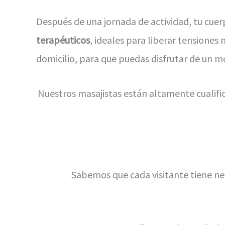
Después de una jornada de actividad, tu cu
terapéuticos
, ideales para liberar tensiones
domicilio, para que puedas disfrutar de un mo
Nuestros masajistas están altamente cualifi
Sabemos que cada visitante tiene ne