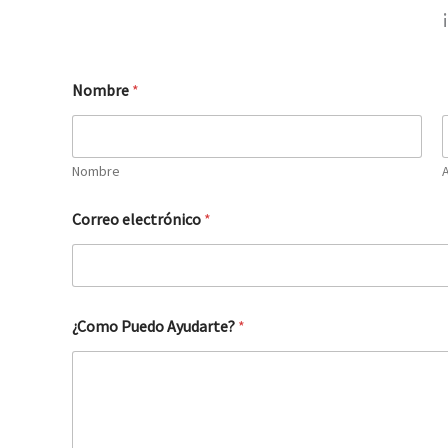
Nombre
*
Nombre
Correo electrónico
*
¿Como Puedo Ayudarte?
*