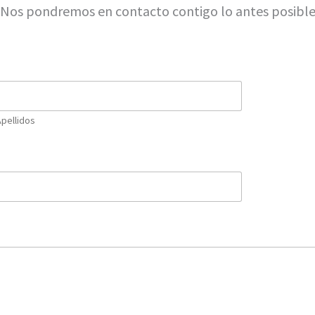
¡Nos pondremos en contacto contigo lo antes posible
Apellidos