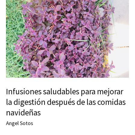
Infusiones saludables para mejorar
la digestión después de las comidas
navideñas
Angel Sotos