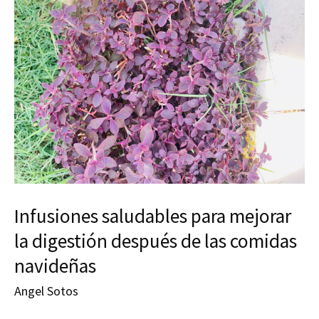
Infusiones saludables para mejorar
la digestión después de las comidas
navideñas
Angel Sotos