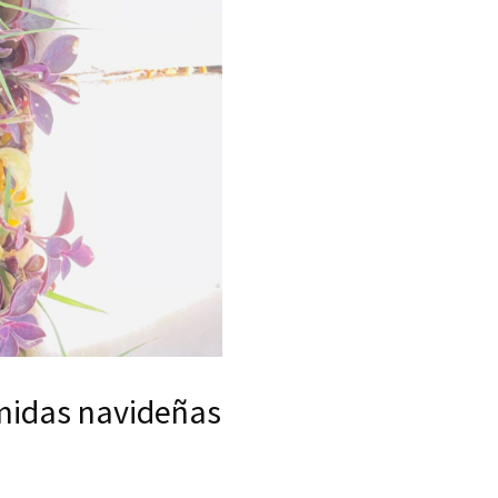
omidas navideñas