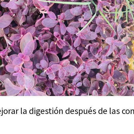
jorar la digestión después de las c