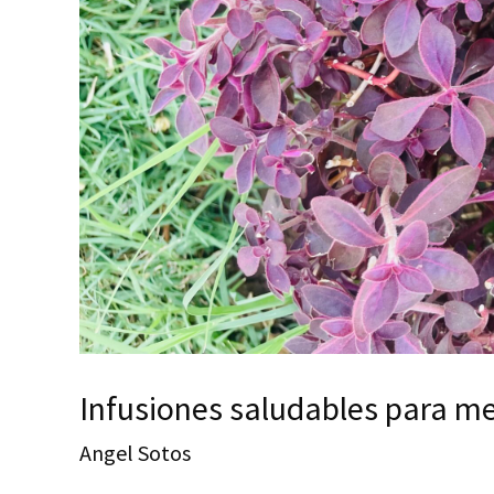
Infusiones saludables para me
Angel Sotos