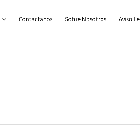
Contactanos
Sobre Nosotros
Aviso L