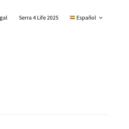
egal
Serra 4 Life 2025
Español