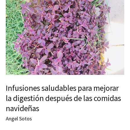
Infusiones saludables para mejorar
la digestión después de las comidas
navideñas
Angel Sotos