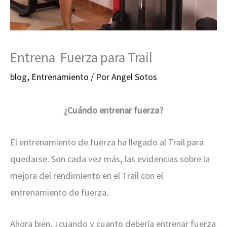
Entrena Fuerza para Trail
blog
,
Entrenamiento
/ Por
Angel Sotos
¿Cuándo entrenar fuerza?
El entrenamiento de fuerza ha llegado al Trail para
quedarse. Son cada vez más, las evidencias sobre la
mejora del rendimiento en el Trail con el
entrenamiento de fuerza.
Ahora bien, ¿cuando y cuanto debería entrenar fuerza