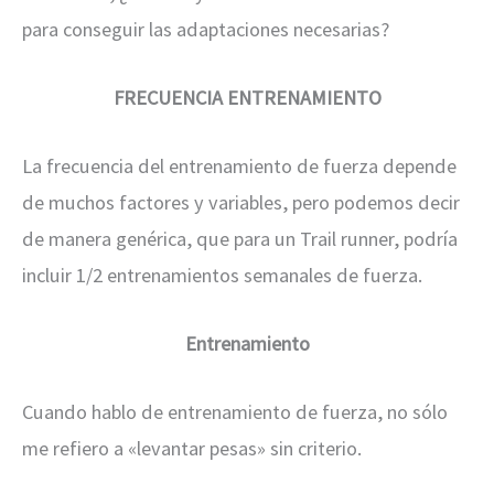
para conseguir las adaptaciones necesarias?
FRECUENCIA ENTRENAMIENTO
La frecuencia del entrenamiento de fuerza depende
de muchos factores y variables, pero podemos decir
de manera genérica, que para un Trail runner, podría
incluir 1/2 entrenamientos semanales de fuerza.
Entrenamiento
Cuando hablo de entrenamiento de fuerza, no sólo
me refiero a «levantar pesas» sin criterio.