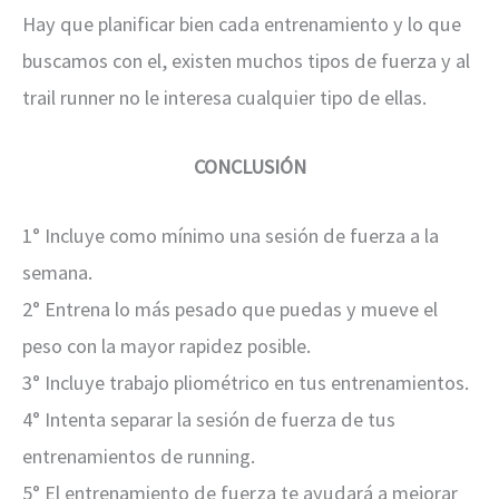
Hay que planificar bien cada entrenamiento y lo que
buscamos con el, existen muchos tipos de fuerza y al
trail runner no le interesa cualquier tipo de ellas.
CONCLUSIÓN
1° Incluye como mínimo una sesión de fuerza a la
semana.
2° Entrena lo más pesado que puedas y mueve el
peso con la mayor rapidez posible.
3° Incluye trabajo pliométrico en tus entrenamientos.
4° Intenta separar la sesión de fuerza de tus
entrenamientos de running.
5° El entrenamiento de fuerza te ayudará a mejorar