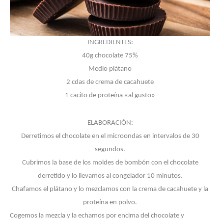
INGREDIENTES:
40g chocolate 75%
Medio plátano
2 cdas de crema de cacahuete
1 cacito de proteína «al gusto»
ELABORACIÓN:
Derretimos el chocolate en el microondas en intervalos de 30
segundos.
Cubrimos la base de los moldes de bombón con el chocolate
derretido y lo llevamos al congelador 10 minutos.
Chafamos el plátano y lo mezclamos con la crema de cacahuete y la
proteína en polvo.
Cogemos la mezcla y la echamos por encima del chocolate y