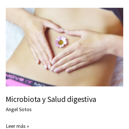
Microbiota y Salud digestiva
Angel Sotos
Microbiota
Leer más »