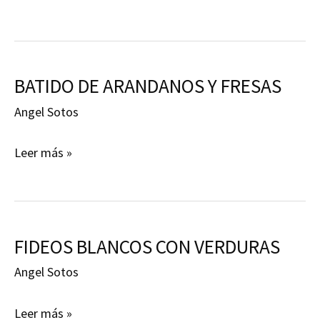
y
Salud
digestiva
BATIDO DE ARANDANOS Y FRESAS
Angel Sotos
BATIDO
Leer más »
DE
ARANDANOS
Y
FIDEOS BLANCOS CON VERDURAS
FRESAS
Angel Sotos
FIDEOS
Leer más »