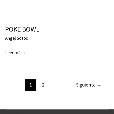
PROTEICOS
POKE BOWL
Angel Sotos
POKE
Leer más »
BOWL
1
2
Siguiente
→