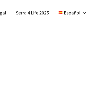
egal
Serra 4 Life 2025
Español